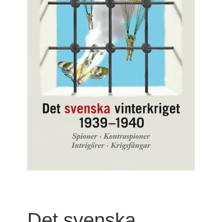
Det svenska