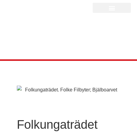
Folkungaträdet