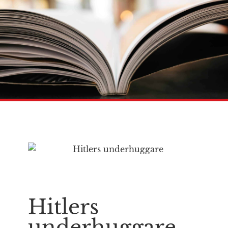
Hitlers
underhuggare