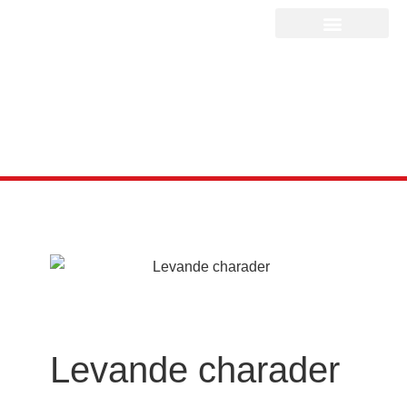
Levande charader