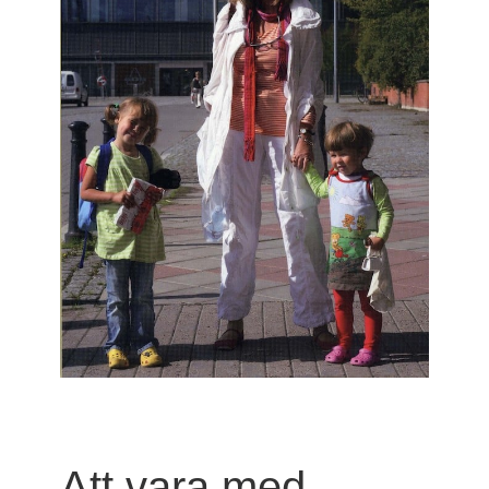
Att vara med