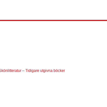
Skönlitteratur
–
Tidigare utgivna böcker