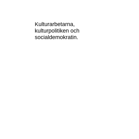
Kulturarbetarna,
kulturpolitiken och
socialdemokratin.