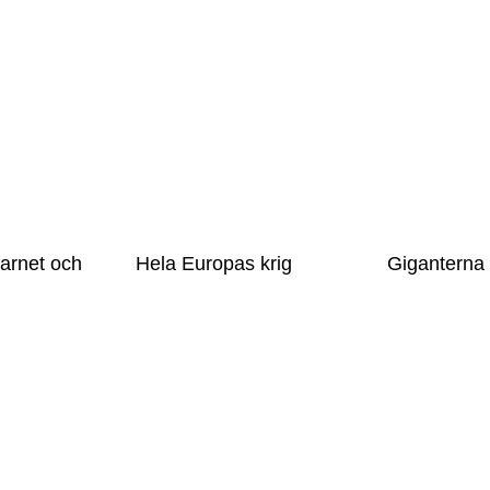
arnet och
Hela Europas krig
Giganterna 