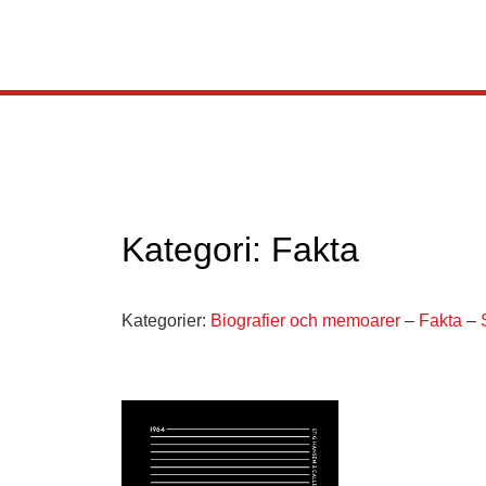
Kategori: Fakta
Kategorier:
Biografier och memoarer
–
Fakta
–