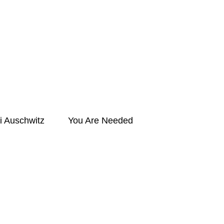
i Auschwitz
You Are Needed