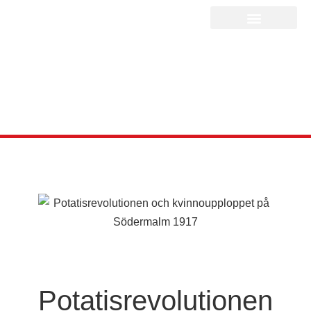
Potatisrevolutionen