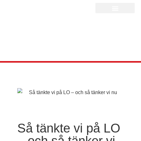
Så tänkte vi på LO
– och så tänker vi