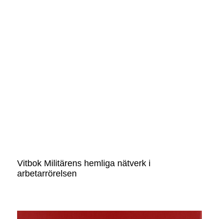
Vitbok Militärens hemliga nätverk i
arbetarrörelsen