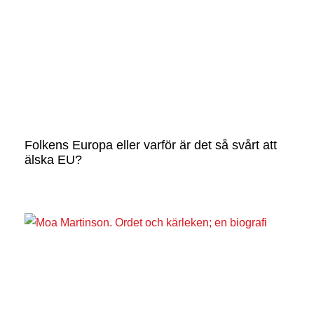
Folkens Europa eller varför är det så svårt att
älska EU?