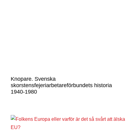
Knopare. Svenska
skorstensfejeriarbetareförbundets historia
1940-1980