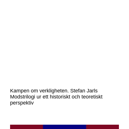
Kampen om verkligheten. Stefan Jarls
Modstrilogi ur ett historiskt och teoretiskt
perspektiv