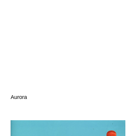
Aurora