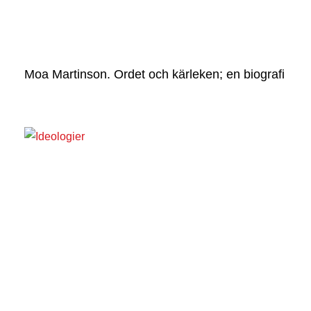
Moa Martinson. Ordet och kärleken; en biografi