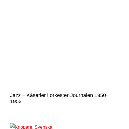
Jazz – Kåserier i orkester-Journalen 1950-
1953