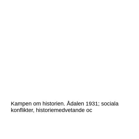
Kampen om historien. Ådalen 1931; sociala
konflikter, historiemedvetande oc