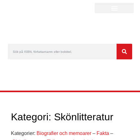
Kategori: Skönlitteratur
Kategorier:
Biografier och memoarer
–
Fakta
–