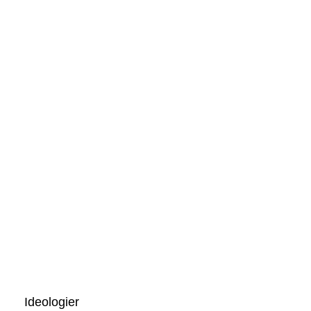
Ideologier